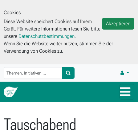
Cookies
Diese Website speichert Cookies auf Ihrem
Akzeptieren
Gerät. Für weitere Informationen lesen Sie bitte
unsere
Datenschutzbestimmungen
.
Wenn Sie die Website weiter nutzen, stimmen Sie der
Verwendung von Cookies zu.
Tauschabend