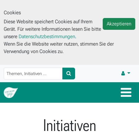
Cookies
Diese Website speichert Cookies auf Ihrem
Akzeptieren
Gerät. Für weitere Informationen lesen Sie bitte
unsere
Datenschutzbestimmungen
.
Wenn Sie die Website weiter nutzen, stimmen Sie der
Verwendung von Cookies zu.
Initiativen